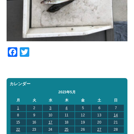
Facebook
Twitter
カレンダー
2023年5月
月
火
水
木
金
土
日
1
2
3
4
5
6
7
8
9
10
11
12
13
14
15
16
17
18
19
20
21
22
23
24
25
26
27
28