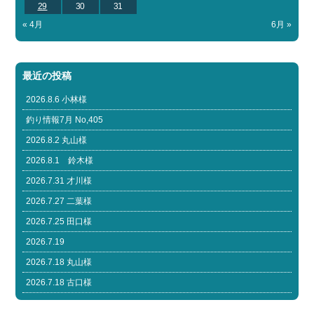
29
30
31
« 4月
6月 »
最近の投稿
2026.8.6 小林様
釣り情報7月 No,405
2026.8.2 丸山様
2026.8.1 鈴木様
2026.7.31 才川様
2026.7.27 二葉様
2026.7.25 田口様
2026.7.19
2026.7.18 丸山様
2026.7.18 古口様