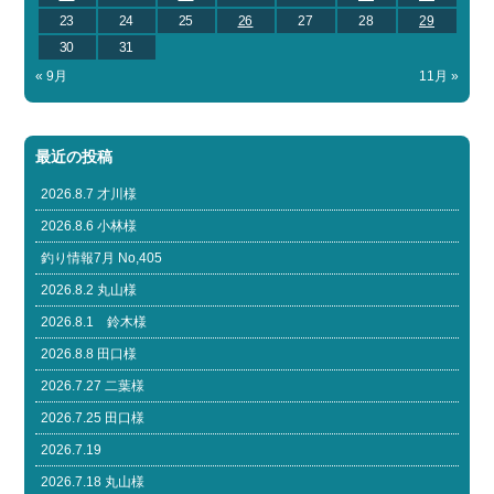
23
24
25
26
27
28
29
30
31
« 9月
11月 »
最近の投稿
2026.8.7 才川様
2026.8.6 小林様
釣り情報7月 No,405
2026.8.2 丸山様
2026.8.1 鈴木様
2026.8.8 田口様
2026.7.27 二葉様
2026.7.25 田口様
2026.7.19
2026.7.18 丸山様