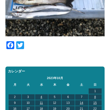
Facebook
Twitter
カレンダー
2023年10月
月
火
水
木
金
土
日
1
2
3
4
5
6
7
8
9
10
11
12
13
14
15
16
17
18
19
20
21
22