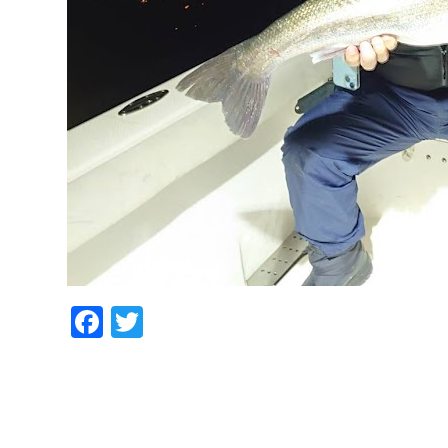
Facebook
Twitter