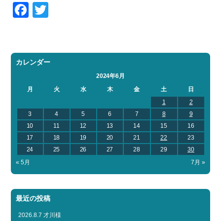
Facebook
Twitter
カレンダー
2024年6月
月
火
水
木
金
土
日
1
2
3
4
5
6
7
8
9
10
11
12
13
14
15
16
17
18
19
20
21
22
23
24
25
26
27
28
29
30
« 5月
7月 »
最近の投稿
2026.8.7 才川様