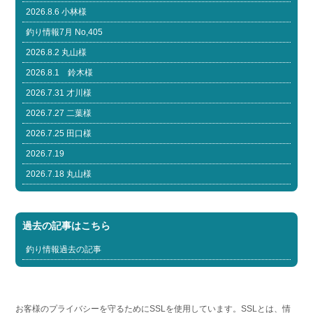
2026.8.6 小林様
釣り情報7月 No,405
2026.8.2 丸山様
2026.8.1 鈴木様
2026.7.31 才川様
2026.7.27 二葉様
2026.7.25 田口様
2026.7.19
2026.7.18 丸山様
過去の記事はこちら
釣り情報過去の記事
お客様のプライバシーを守るためにSSLを使用しています。SSLとは、情