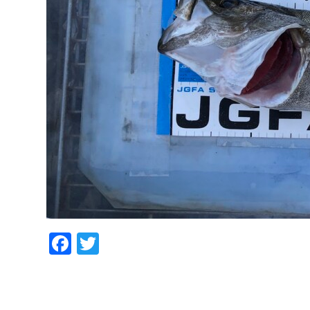
Facebook
Twitter