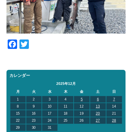
Facebook
Twitter
カレンダー
2025年12月
月
火
水
木
金
土
日
1
2
3
4
5
6
7
8
9
10
11
12
13
14
15
16
17
18
19
20
21
22
23
24
25
26
27
28
29
30
31