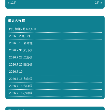
« 11月
1月 »
最近の投稿
釣り情報7月 No,405
2026.8.2 丸山様
2026.8.1 鈴木様
2026.7.31 才川様
2026.7.27 二葉様
2026.7.25 田口様
2026.7.19
2026.7.18 丸山様
2026.7.18 古口様
2026.7.16 小林様