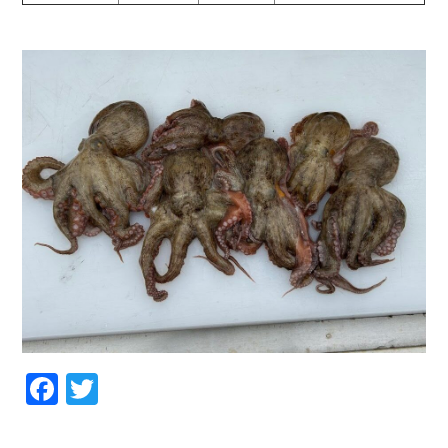
お問い合わせ
会社概要
Contact us
Company
採用情報
リンク集
Recruit
Link
Facebook
Twitter