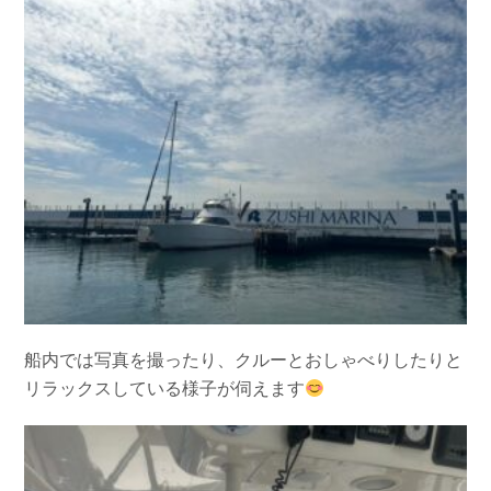
船内では写真を撮ったり、クルーとおしゃべりしたりと
リラックスしている様子が伺えます