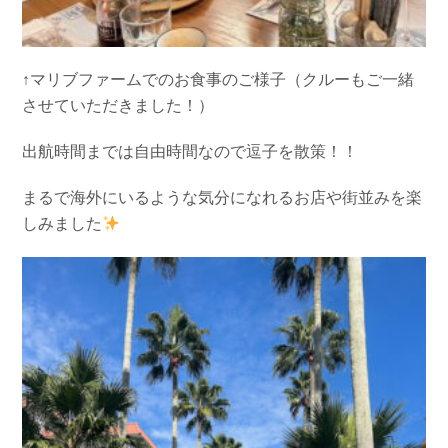
↑マリブファームでのお食事のご様子（クルーもご一緒
させていただきました！）
出航時間までは自由時間なので逗子を散策！！
まるで海外にいるような気分になれるお店や街並みを楽
しみました