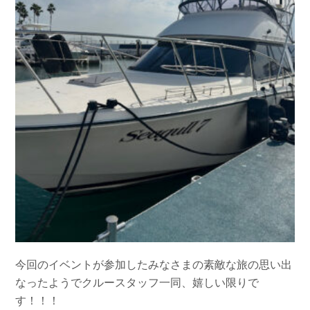
今回のイベントが参加したみなさまの素敵な旅の思い出
なったようでクルースタッフ一同、嬉しい限りで
す！！！