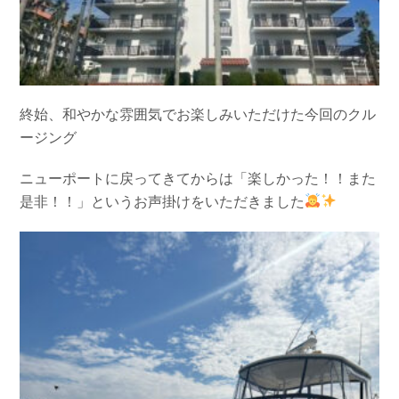
終始、和やかな雰囲気でお楽しみいただけた今回のクル
ージング
ニューポートに戻ってきてからは「楽しかった！！また
是非！！」というお声掛けをいただきました