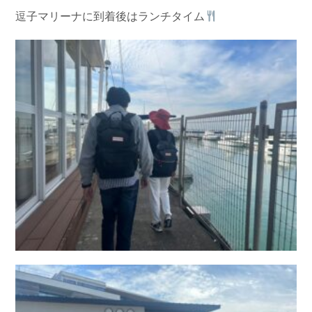
逗子マリーナに到着後はランチタイム