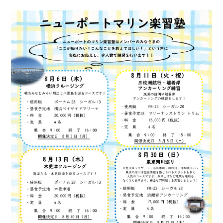
お問い合わせ
会社概要
Contact us
Company
採用情報
リンク集
Recruit
Link