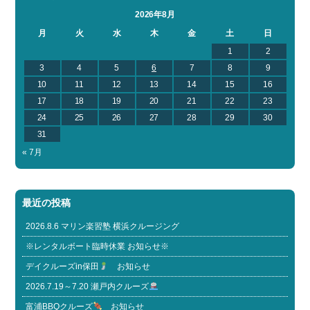
2026年8月
月
火
水
木
金
土
日
1
2
3
4
5
6
7
8
9
10
11
12
13
14
15
16
17
18
19
20
21
22
23
24
25
26
27
28
29
30
31
« 7月
最近の投稿
2026.8.6 マリン楽習塾 横浜クルージング
※レンタルボート臨時休業 お知らせ※
デイクルーズin保田
お知らせ
2026.7.19～7.20 瀬戸内クルーズ
富浦BBQクルーズ
お知らせ