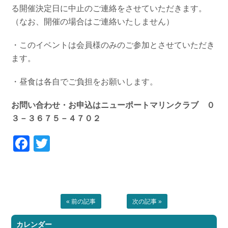
る開催決定日に中止のご連絡をさせていただきます。
（なお、開催の場合はご連絡いたしません）
・このイベントは会員様のみのご参加とさせていただき
ます。
・昼食は各自でご負担をお願いします。
お問い合わせ・お申込はニューポートマリンクラブ ０
３－３６７５－４７０２
Facebook
Twitter
« 前の記事
次の記事 »
カレンダー