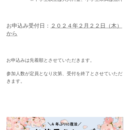
お申込み受付日：
２０２４年２月２２日（木）
から
お申込みは先着順とさせていただきます。
参加人数が定員となり次第、受付を終了とさせていただ
きます。