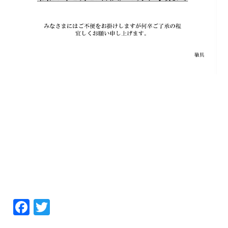
Facebook
Twitter