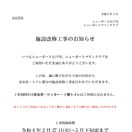
お問い合わせ
会社概要
Contact us
Company
採用情報
リンク集
Recruit
Link