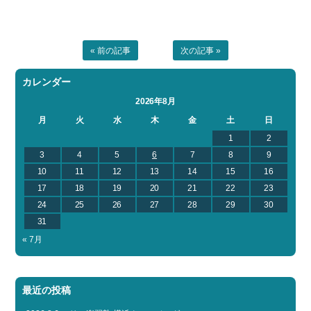
« 前の記事
次の記事 »
カレンダー
2026年8月
月
火
水
木
金
土
日
1
2
3
4
5
6
7
8
9
10
11
12
13
14
15
16
17
18
19
20
21
22
23
24
25
26
27
28
29
30
31
« 7月
最近の投稿