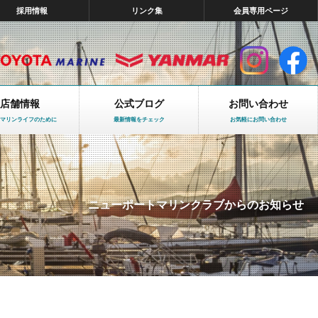
採用情報
リンク集
会員専用ページ
店舗情報
公式ブログ
お問い合わせ
マリンライフのために
最新情報をチェック
お気軽にお問い合わせ
ニューポートマリンクラブからのお知らせ