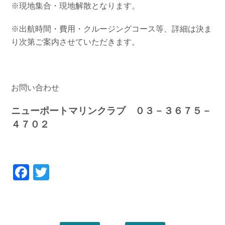
※現地集合・現地解散となります。
※出航時間・費用・クルージングコース等、詳細は決ま
り次第ご案内させていただきます。
お問い合わせ
ニューポートマリンクラブ ０３－３６７５－
４７０２
Facebook
Twitter