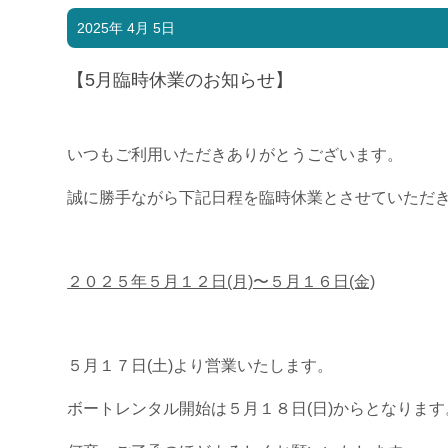
2025年 4月 5日
【5月臨時休業のお知らせ】
いつもご利用いただきありがとうございます。
誠に勝手ながら下記日程を臨時休業とさせていただ
２０２５年５月１２日(月)〜５月１６日(金)
５月１７日(土)より営業いたします。
ボートレンタル開始は５月１８日(日)からとなります