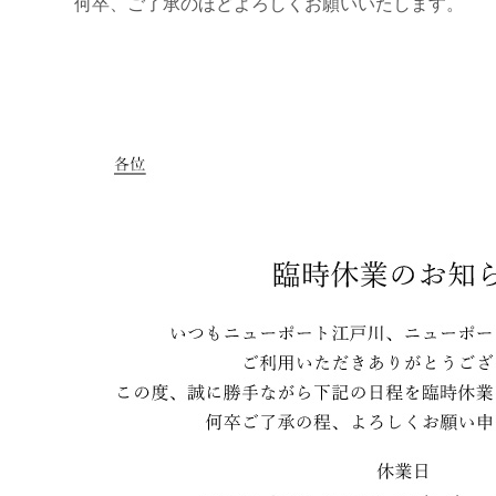
何卒、ご了承のほどよろしくお願いいたします。