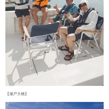
【瀬戸大橋】