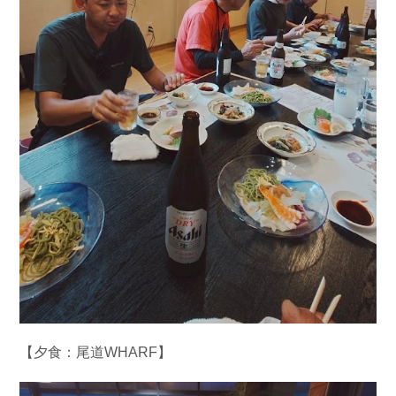
【夕食：尾道WHARF】