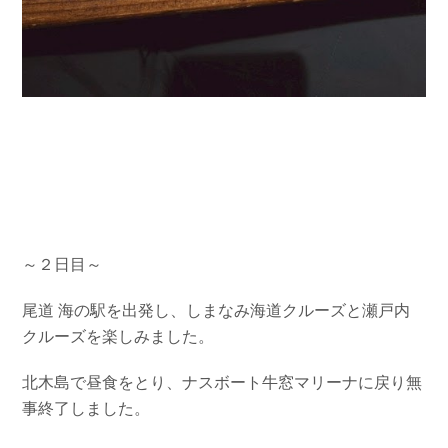
～２日目～
尾道 海の駅を出発し、しまなみ海道クルーズと瀬戸内
クルーズを楽しみました。
北木島で昼食をとり、ナスボート牛窓マリーナに戻り無
事終了しました。