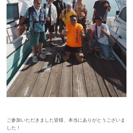
ご参加いただきました皆様、本当にありがとうございま
した！