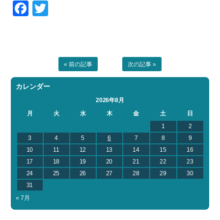
Facebook
Twitter
« 前の記事
次の記事 »
カレンダー
2026年8月
月
火
水
木
金
土
日
1
2
3
4
5
6
7
8
9
10
11
12
13
14
15
16
17
18
19
20
21
22
23
24
25
26
27
28
29
30
31
« 7月