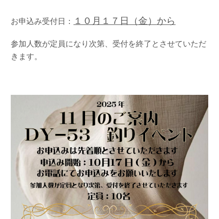
１０月１７日（金）
から
お申込み受付日：
参加人数が定員になり次第、受付を終了とさせていただ
きます。