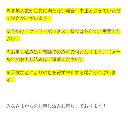
※参加人数が定員に満たない場合、中止とさせていただ
く場合がございます。
※仕掛け・クーラーボックス、昼食は各自でご用意くだ
さい。
※お申し込みはお電話でのみの受付となります。（メー
ルでのお申し込みはご遠慮ください）
※天候などによりやむを得ず中止する場合がございま
す。
みなさまからのお申し込みお待ちしております！