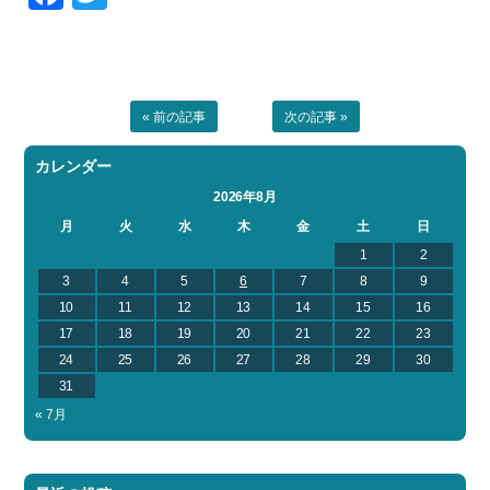
« 前の記事
次の記事 »
カレンダー
2026年8月
月
火
水
木
金
土
日
1
2
3
4
5
6
7
8
9
10
11
12
13
14
15
16
17
18
19
20
21
22
23
24
25
26
27
28
29
30
31
« 7月