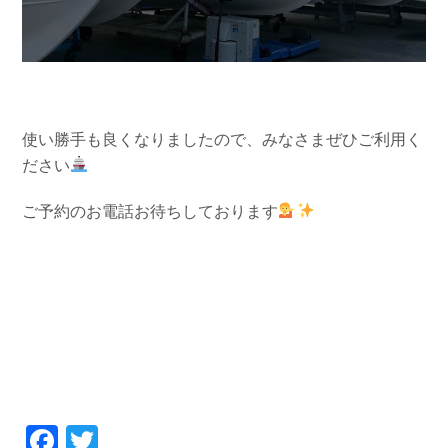
使い勝手も良くなりましたので、
みなさまぜひご利用く
ださい
ご予約のお電話お待ちしております
Facebook
Twitter