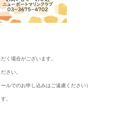
ただく場合がございます。
ください。
メールでのお申し込みはご遠慮ください）
ます。