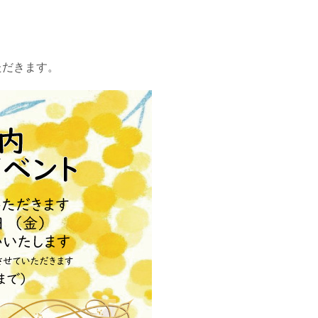
ただきます。