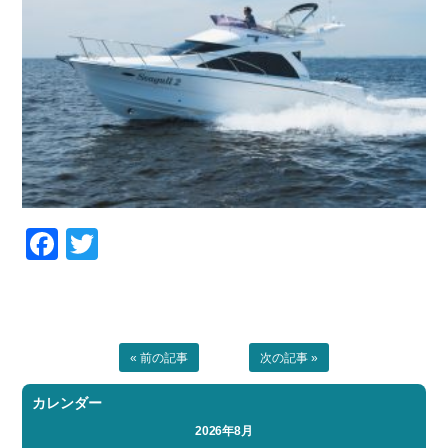
Facebook
Twitter
« 前の記事
次の記事 »
カレンダー
2026年8月