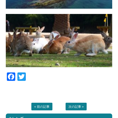
Facebook
Twitter
« 前の記事
次の記事 »