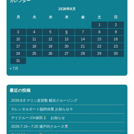
カレンダー
2026年8月
月
火
水
木
金
土
日
1
2
3
4
5
6
7
8
9
10
11
12
13
14
15
16
17
18
19
20
21
22
23
24
25
26
27
28
29
30
31
« 7月
最近の投稿
2026.8.6 マリン楽習塾 横浜クルージング
※レンタルボート臨時休業 お知らせ※
デイクルーズin保田
お知らせ
2026.7.19～7.20 瀬戸内クルーズ