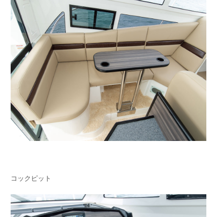
コックピット