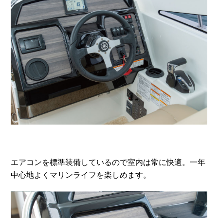
エアコンを標準装備しているので室内は常に快適。一年
中心地よくマリンライフを楽しめます。