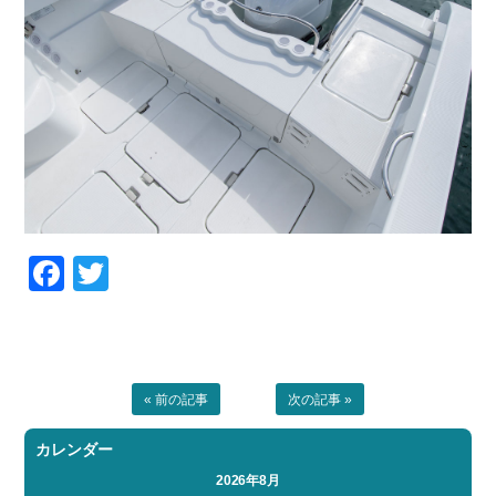
Facebook
Twitter
« 前の記事
次の記事 »
カレンダー
2026年8月