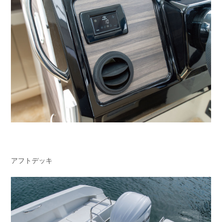
アフトデッキ