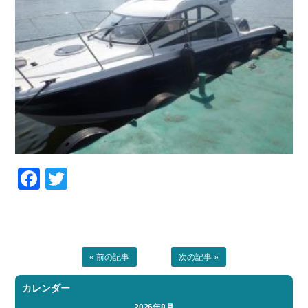
Facebook
Twitter
« 前の記事
次の記事 »
カレンダー
2026年8月