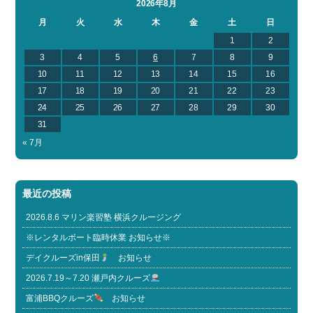
2026年8月
月
火
水
木
金
土
日
1
2
3
4
5
6
7
8
9
10
11
12
13
14
15
16
17
18
19
20
21
22
23
24
25
26
27
28
29
30
31
« 7月
最近の投稿
2026.8.6 マリン楽習塾 横浜クルージング
※レンタルボート臨時休業 お知らせ※
デイクルーズin保田
お知らせ
2026.7.19～7.20 瀬戸内クルーズ
富浦BBQクルーズ
お知らせ