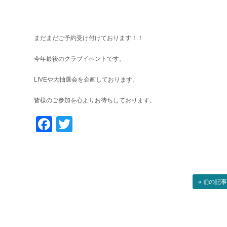
まだまだご予約受け付けております！！
今年最後のクラブイベントです。
LIVEや大抽選会を企画しております。
皆様のご参加を心よりお待ちしております。
Facebook
Twitter
« 前の記