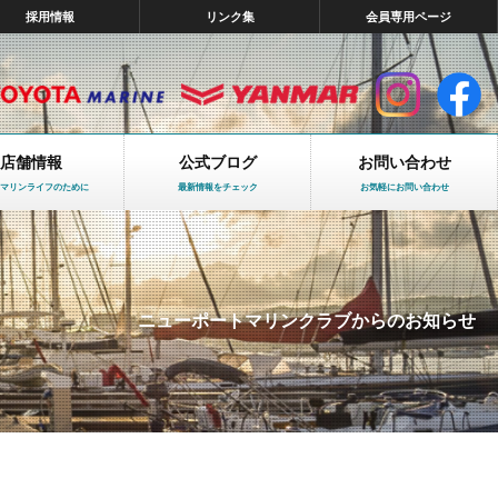
採用情報
リンク集
会員専用ページ
店舗情報
公式ブログ
お問い合わせ
マリンライフのために
最新情報をチェック
お気軽にお問い合わせ
ニューポートマリンクラブからのお知らせ