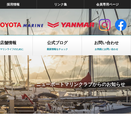
採用情報
リンク集
会員専用ページ
店舗情報
公式ブログ
お問い合わせ
マリンライフのために
最新情報をチェック
お気軽にお問い合わせ
ニューポートマリンクラブからのお知らせ