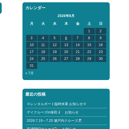
カレンダー
2026年8月
月
火
水
木
金
土
日
1
2
3
4
5
6
7
8
9
10
11
12
13
14
15
16
17
18
19
20
21
22
23
24
25
26
27
28
29
30
31
« 7月
最近の投稿
※レンタルボート臨時休業 お知らせ※
デイクルーズin保田
お知らせ
2026.7.19～7.20 瀬戸内クルーズ