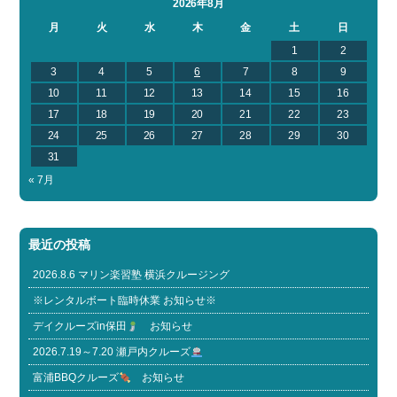
2026年8月
月
火
水
木
金
土
日
1
2
3
4
5
6
7
8
9
10
11
12
13
14
15
16
17
18
19
20
21
22
23
24
25
26
27
28
29
30
31
« 7月
最近の投稿
2026.8.6 マリン楽習塾 横浜クルージング
※レンタルボート臨時休業 お知らせ※
デイクルーズin保田
お知らせ
2026.7.19～7.20 瀬戸内クルーズ
富浦BBQクルーズ
お知らせ