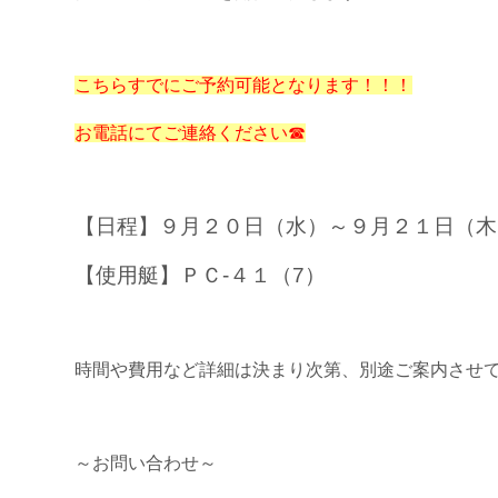
こちらすでにご予約可能となります！！！
お電話にてご連絡ください☎
【日程】９月２０日（水）～９月２１日（木
【使用艇】ＰＣ-４１（7）
時間や費用など詳細は決まり次第、別途ご案内させ
～お問い合わせ～