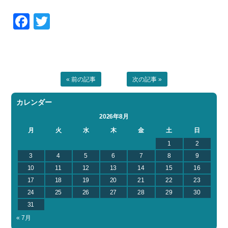
Facebook
Twitter
« 前の記事
次の記事 »
カレンダー
2026年8月
月
火
水
木
金
土
日
1
2
3
4
5
6
7
8
9
10
11
12
13
14
15
16
17
18
19
20
21
22
23
24
25
26
27
28
29
30
31
« 7月