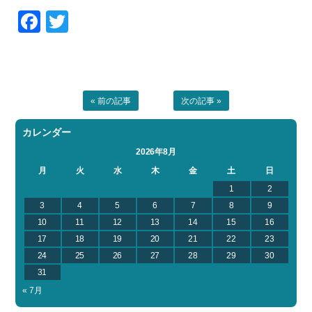
Facebook
Twitter
« 前の記事
次の記事 »
カレンダー
2026年8月
月
火
水
木
金
土
日
1
2
3
4
5
6
7
8
9
10
11
12
13
14
15
16
17
18
19
20
21
22
23
24
25
26
27
28
29
30
31
« 7月