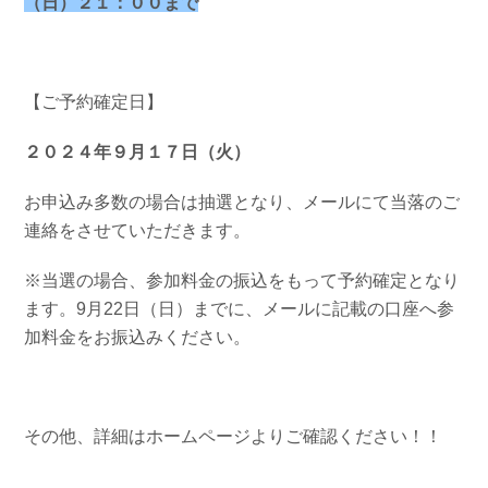
（日）２１：００まで
【ご予約確定日】
２０２４年９月１７日（火）
お申込み多数の場合は抽選となり、メールにて当落のご
連絡をさせていただきます。
※当選の場合、参加料金の振込をもって予約確定となり
ます。9月22日（日）までに、メールに記載の口座へ参
加料金をお振込みください。
その他、詳細はホームページよりご確認ください！！