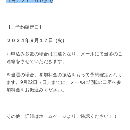
（日）２１：００まで
【ご予約確定日】
２０２４年９月１７日（火）
お申込み多数の場合は抽選となり、メールにて当落のご
連絡をさせていただきます。
※当選の場合、参加料金の振込をもって予約確定となり
ます。9月22日（日）までに、メールに記載の口座へ参
加料金をお振込みください。
その他、詳細はホームページよりご確認ください！！