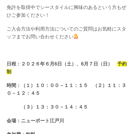
免許を取得中でシースタイルに興味のあるという方もぜ
ひご参加ください！
ご入会方法や利用方法についてのご質問はお気軽にスタ
ッフまでお問い合わせください
日程：２０２６年６月6日（土）、6月７日（日）
予約
制
時間：（１）１０：００－１１：１５ （２）１１：３
０－１２：４５
（３）１３：３０－１４：４５
会場：ニューポート江戸川