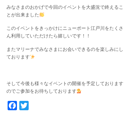
みなさまのおかげで今回のイベントを大盛況で終えるこ
とが出来ました
このイベントをきっかけにニューポート江戸川をたくさ
ん利用していただけたら嬉しいです！！
またマリーナでみなさまにお会いできるのを楽しみにし
ております
そして今後も様々なイベントの開催を予定しております
のでご参加をお待ちしております
Facebook
Twitter