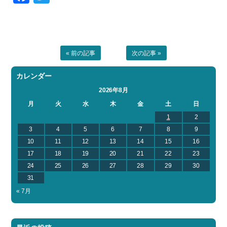
« 前の記事
次の記事 »
カレンダー
2026年8月
月
火
水
木
金
土
日
1
2
3
4
5
6
7
8
9
10
11
12
13
14
15
16
17
18
19
20
21
22
23
24
25
26
27
28
29
30
31
« 7月