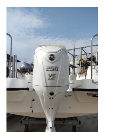
お問い合わせ
会社概要
Contact us
Company
採用情報
リンク集
Recruit
Link