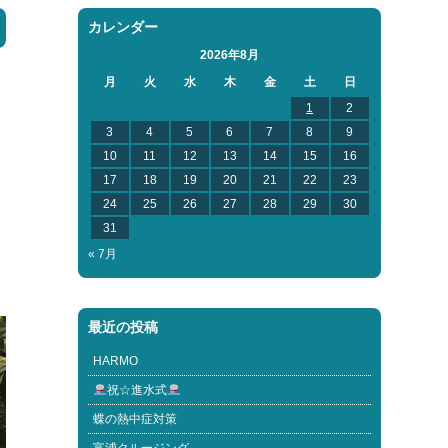
カレンダー
2026年8月
月
火
水
木
金
土
日
1
2
3
4
5
6
7
8
9
10
11
12
13
14
15
16
17
18
19
20
21
22
23
24
25
26
27
28
29
30
31
« 7月
最近の投稿
HARMO
祝☆進水式
蝶の熱中症対策