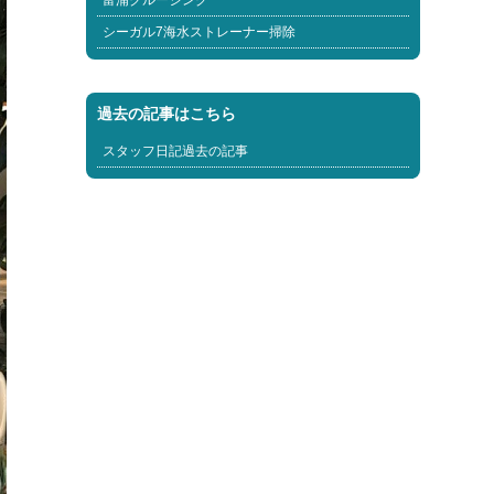
富浦クルージング
シーガル7海水ストレーナー掃除
過去の記事はこちら
スタッフ日記過去の記事