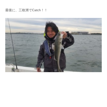
最後に、三枚洲でCatch！！