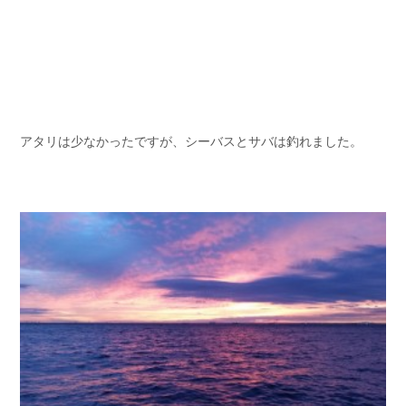
アタリは少なかったですが、シーバスとサバは釣れました。