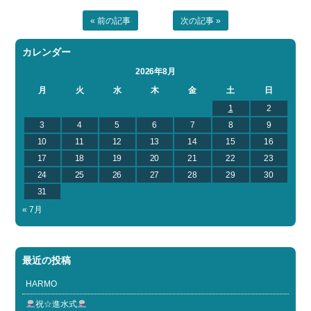
« 前の記事
次の記事 »
カレンダー
2026年8月
月
火
水
木
金
土
日
1
2
3
4
5
6
7
8
9
10
11
12
13
14
15
16
17
18
19
20
21
22
23
24
25
26
27
28
29
30
31
« 7月
最近の投稿
HARMO
祝☆進水式