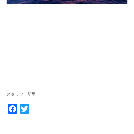
スタッフ 新里
Facebook
Twitter