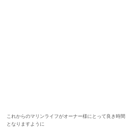
これからのマリンライフがオーナー様にとって良き時間
となりますように