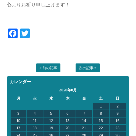
心よりお祈り申し上げます！
Facebook
Twitter
« 前の記事
次の記事 »
カレンダー
2026年8月
月
火
水
木
金
土
日
1
2
3
4
5
6
7
8
9
10
11
12
13
14
15
16
17
18
19
20
21
22
23
24
25
26
27
28
29
30