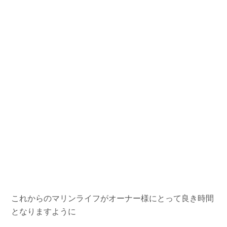
これからのマリンライフがオーナー様にとって良き時間
となりますように