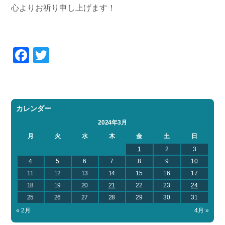
心よりお祈り申し上げます！
Facebook
Twitter
カレンダー
2024年3月
月
火
水
木
金
土
日
1
2
3
4
5
6
7
8
9
10
11
12
13
14
15
16
17
18
19
20
21
22
23
24
25
26
27
28
29
30
31
« 2月
4月 »