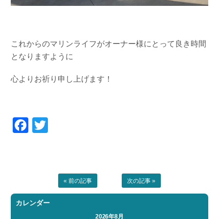
これからのマリンライフがオーナー様にとって良き時間
となりますように
心よりお祈り申し上げます！
Facebook
Twitter
« 前の記事
次の記事 »
カレンダー
2026年8月