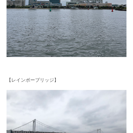
【レインボーブリッジ】