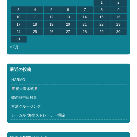
1
2
3
4
5
6
7
8
9
10
11
12
13
14
15
16
17
18
19
20
21
22
23
24
25
26
27
28
29
30
31
« 7月
最近の投稿
HARMO
祝☆進水式
蝶の熱中症対策
富浦クルージング
シーガル7海水ストレーナー掃除