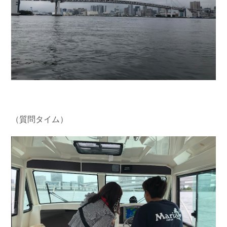
（質問タイム）