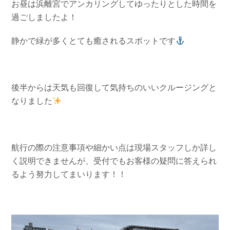
お昼は浜離宮でアンカリングしてゆったりとした時間を
過ごしましたよ！
静かで緑が多くとても癒されるスポットです
後半からは天気も回復して気持ちのいいクルージングと
なりました
航行の際の注意事項や細かい点は現場スタッフしか詳し
く説明できませんが、受付でもお客様の疑問に答えられ
るよう努力してまいります！！