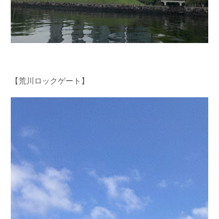
【荒川ロックゲート】