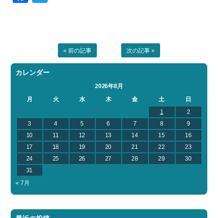
« 前の記事
次の記事 »
カレンダー
2026年8月
月
火
水
木
金
土
日
1
2
3
4
5
6
7
8
9
10
11
12
13
14
15
16
17
18
19
20
21
22
23
24
25
26
27
28
29
30
31
« 7月