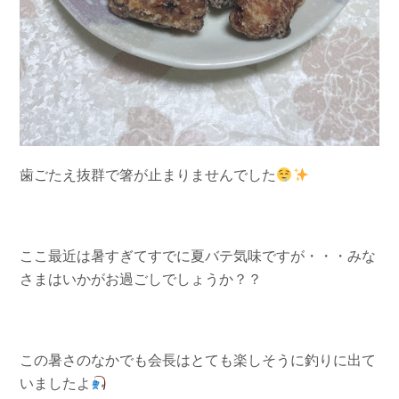
歯ごたえ抜群で箸が止まりませんでした
ここ最近は暑すぎてすでに夏バテ気味ですが・・・みな
さまはいかがお過ごしでしょうか？？
この暑さのなかでも会長はとても楽しそうに釣りに出て
いましたよ