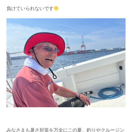
負けていられないです
みなさまも暑さ対策を万全にこの夏、釣りやクルージン