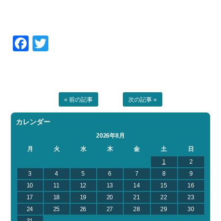
Facebook
Twitter
« 前の記事
次の記事 »
カレンダー
2026年8月
月
火
水
木
金
土
日
1
2
3
4
5
6
7
8
9
10
11
12
13
14
15
16
17
18
19
20
21
22
23
24
25
26
27
28
29
30
31