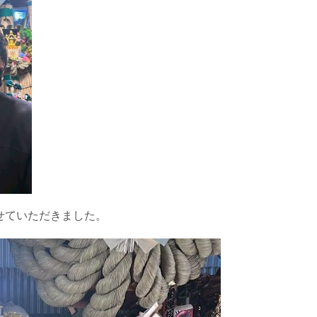
せていただきました。