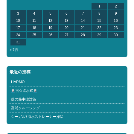
1
2
3
4
5
6
7
8
9
10
11
12
13
14
15
16
17
18
19
20
21
22
23
24
25
26
27
28
29
30
31
« 7月
最近の投稿
HARMO
祝☆進水式
蝶の熱中症対策
富浦クルージング
シーガル7海水ストレーナー掃除