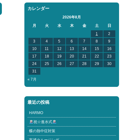
カレンダー
2026年8月
月
火
水
木
金
土
日
1
2
3
4
5
6
7
8
9
10
11
12
13
14
15
16
17
18
19
20
21
22
23
24
25
26
27
28
29
30
31
« 7月
最近の投稿
HARMO
祝☆進水式
蝶の熱中症対策