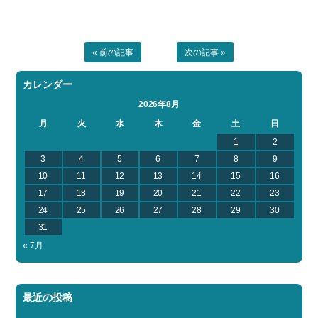
« 前の記事
次の記事 »
カレンダー
2026年8月
月
火
水
木
金
土
日
1
2
3
4
5
6
7
8
9
10
11
12
13
14
15
16
17
18
19
20
21
22
23
24
25
26
27
28
29
30
31
« 7月
最近の投稿