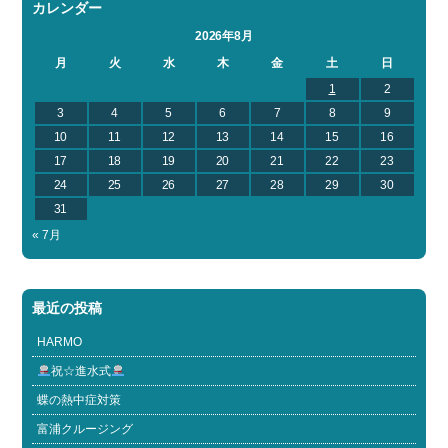
カレンダー
2026年8月
月
火
水
木
金
土
日
1
2
3
4
5
6
7
8
9
10
11
12
13
14
15
16
17
18
19
20
21
22
23
24
25
26
27
28
29
30
31
« 7月
最近の投稿
HARMO
祝☆進水式
蝶の熱中症対策
富浦クルージング