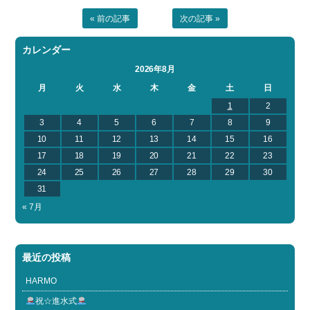
« 前の記事
次の記事 »
カレンダー
2026年8月
月
火
水
木
金
土
日
1
2
3
4
5
6
7
8
9
10
11
12
13
14
15
16
17
18
19
20
21
22
23
24
25
26
27
28
29
30
31
« 7月
最近の投稿
HARMO
祝☆進水式