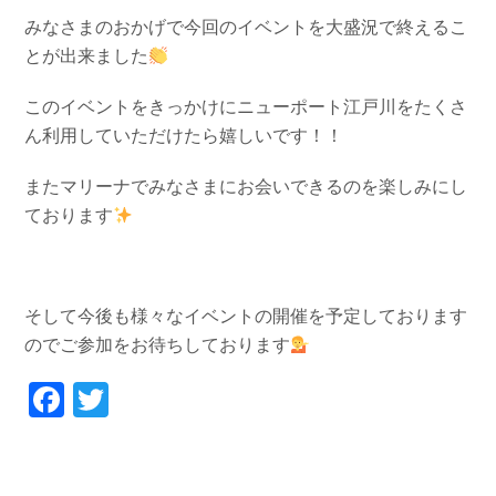
みなさまのおかげで今回のイベントを大盛況で終えるこ
とが出来ました
このイベントをきっかけにニューポート江戸川をたくさ
ん利用していただけたら嬉しいです！！
またマリーナでみなさまにお会いできるのを楽しみにし
ております
そして今後も様々なイベントの開催を予定しております
のでご参加をお待ちしております
Facebook
Twitter