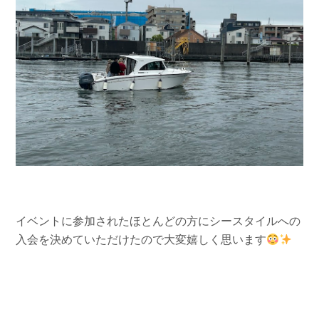
イベントに参加されたほとんどの方にシースタイルへの
入会を決めていただけたので大変嬉しく思います