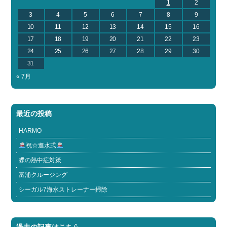
1
2
3
4
5
6
7
8
9
10
11
12
13
14
15
16
17
18
19
20
21
22
23
24
25
26
27
28
29
30
31
« 7月
最近の投稿
HARMO
祝☆進水式
蝶の熱中症対策
富浦クルージング
シーガル7海水ストレーナー掃除